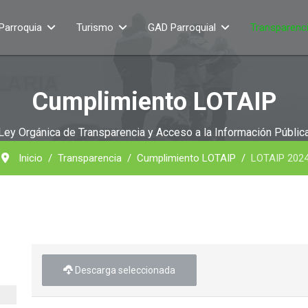
Parroquia
Turismo
GAD Parroquial
Transparenc
Cumplimiento LOTAIP
Ley Orgánica de Transparencia y Acceso a la Información Públic
Inicio
Transparencia
Cumplimiento LOTAIP
LOTAIP 202
Descarga seleccionada