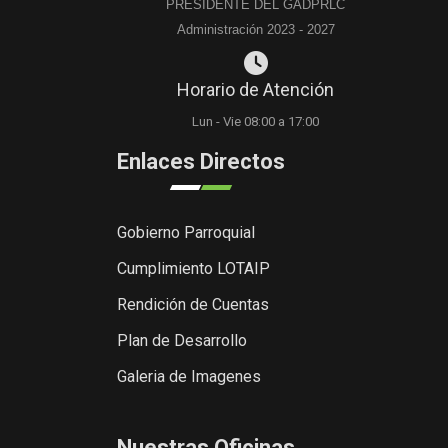
PRESIDENTE DEL GADPRLC
Administración 2023 - 2027
Horario de Atención
Lun - Vie 08:00 a 17:00
Enlaces Directos
Gobierno Parroquial
Cumplimiento LOTAIP
Rendición de Cuentas
Plan de Desarrollo
Galeria de Imagenes
Nuestras Oficinas