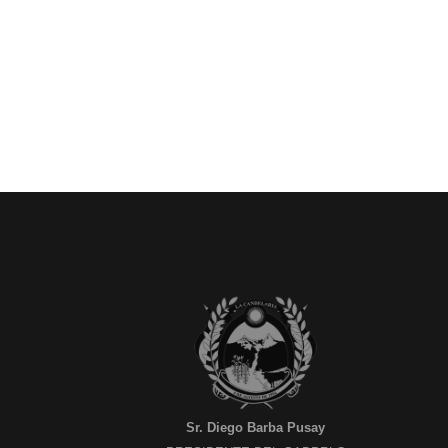
Sr. Diego Barba Pusay