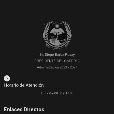
Sr. Diego Barba Pusay
PRESIDENTE DEL GADPRLC
Administración 2023 - 2027
Horario de Atención
Lun - Vie 08:00 a 17:00
Enlaces Directos