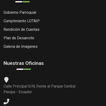
Gobierno Parroquial
Cumplimiento LOTAIP
Rendición de Cuentas
Plan de Desarrollo
Galeria de Imagenes
Nuestras Oficinas
Calle Principal S/N, frente al Parque Central
Penipe - Ecuador