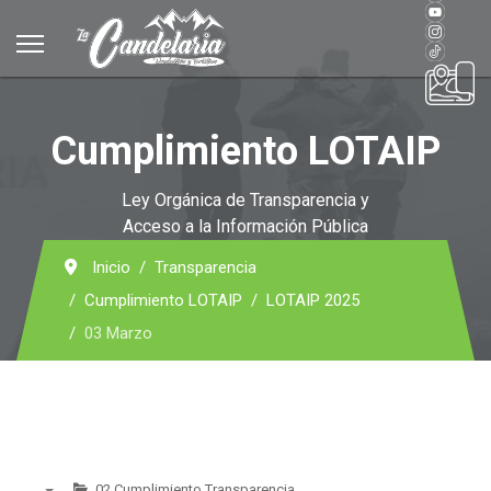
Cumplimiento LOTAIP
Ley Orgánica de Transparencia y
Acceso a la Información Pública
Inicio
Transparencia
Cumplimiento LOTAIP
LOTAIP 2025
03 Marzo
02 Cumplimiento Transparencia